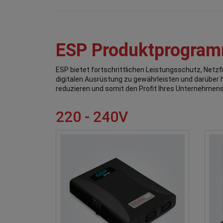
ESP Produktprogra
ESP bietet fortschrittlichen Leistungsschutz, Netzf
digitalen Ausrüstung zu gewährleisten und darüber
reduzieren und somit den Profit Ihres Unternehmens 
220 - 240V