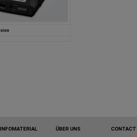
ision
INFOMATERIAL
ÜBER UNS
CONTACT