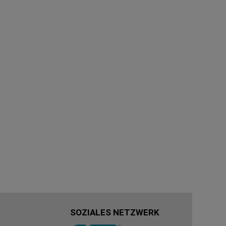
SOZIALES NETZWERK