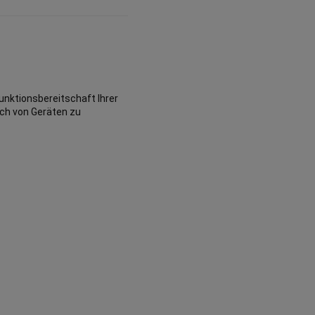
unktionsbereitschaft Ihrer
sch von Geräten zu