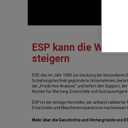
ESP kann die Wirtsc
steigern
ESP, das im Jahr 1985 zur Deckung der besonderen B
Schaltungstechnik gegründete Unternehmen, bietet
der „Predictive Analysis“ und liefert den Support, de
Kosten für Wartung, Ersatzteile und Austauschgerä
ESP ist der einzige Hersteller, der anhand validiert
Ersatzteile und Maschinenreparaturen nachweisen 
Mehr über die Geschichte und Hintergründe von ES