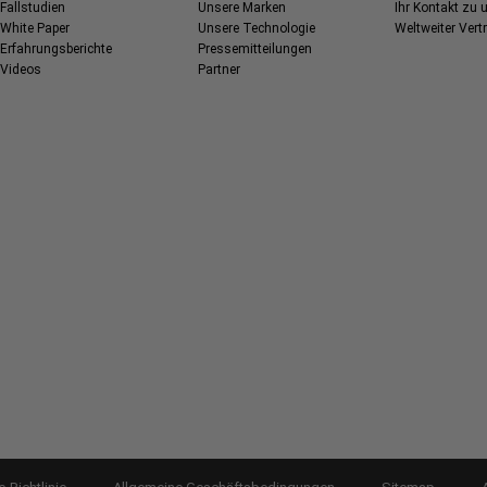
Fallstudien
Unsere Marken
Ihr Kontakt zu 
White Paper
Unsere Technologie
Weltweiter Vertr
Erfahrungsberichte
Pressemitteilungen
Videos
Partner